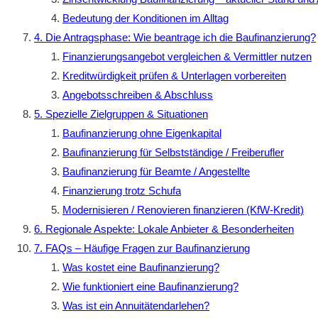
Bedeutung der Konditionen im Alltag
4. Die Antragsphase: Wie beantrage ich die Baufinanzierung?
Finanzierungsangebot vergleichen & Vermittler nutzen
Kreditwürdigkeit prüfen & Unterlagen vorbereiten
Angebotsschreiben & Abschluss
5. Spezielle Zielgruppen & Situationen
Baufinanzierung ohne Eigenkapital
Baufinanzierung für Selbstständige / Freiberufler
Baufinanzierung für Beamte / Angestellte
Finanzierung trotz Schufa
Modernisieren / Renovieren finanzieren (KfW-Kredit)
6. Regionale Aspekte: Lokale Anbieter & Besonderheiten
7. FAQs – Häufige Fragen zur Baufinanzierung
Was kostet eine Baufinanzierung?
Wie funktioniert eine Baufinanzierung?
Was ist ein Annuitätendarlehen?