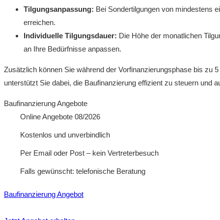
Tilgungsanpassung:
Bei Sondertilgungen von mindestens ei
erreichen.
Individuelle Tilgungsdauer:
Die Höhe der monatlichen Tilgun
an Ihre Bedürfnisse anpassen.
Zusätzlich können Sie während der Vorfinanzierungsphase bis zu 5 
unterstützt Sie dabei, die Baufinanzierung effizient zu steuern und a
Baufinanzierung Angebote
Online Angebote 08/2026
Kostenlos und unverbindlich
Per Email oder Post – kein Vertreterbesuch
Falls gewünscht: telefonische Beratung
Baufinanzierung Angebot