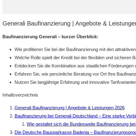
Generali Baufinanzierung | Angebote & Leistung
Baufinanzierung Generali – kurzer Überblick:
Wie profitieren Sie bei der Baufinanzierung mit den attrak
Welche Rolle spielt der Kredit bei der flexiblen und sicheren
Entdecken Sie die Kombination aus staatlichen Förderungen u
Erfahren Sie, wie persönliche Beratung vor Ort Ihre Baufinanz
Nutzen Sie langjährige Erfahrung und innovative Tarifvarianten 
Inhaltsverzeichnis
Generali Baufinanzierung | Angebote & Leistungen 2026
Baufinanzierung bei Generali Deutschland – Eine starke Ve
Wie gestaltet sich die Bundesweite Baufinanzierung bei
Die Deutsche Bausparkasse Badenia – Baufinanzierungsprodu