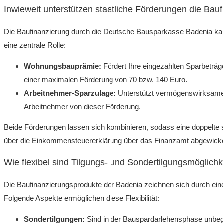
Inwieweit unterstützen staatliche Förderungen die Bau
Die Baufinanzierung durch die Deutsche Bausparkasse Badenia kan
eine zentrale Rolle:
Wohnungsbauprämie:
Fördert Ihre eingezahlten Sparbeträg
einer maximalen Förderung von 70 bzw. 140 Euro.
Arbeitnehmer-Sparzulage:
Unterstützt vermögenswirksame L
Arbeitnehmer von dieser Förderung.
Beide Förderungen lassen sich kombinieren, sodass eine doppelte s
über die Einkommensteuererklärung über das Finanzamt abgewickelt
Wie flexibel sind Tilgungs- und Sondertilgungsmöglich
Die Baufinanzierungsprodukte der Badenia zeichnen sich durch eine
Folgende Aspekte ermöglichen diese Flexibilität:
Sondertilgungen:
Sind in der Bauspardarlehensphase unbegr