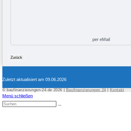
per eMail
Zurück
Zuletzt aktualisiert am 09.06.2026
© baufinanzierungen-24.de 2026 |
Baufinanzierungen 24
|
Kontakt
Menü schließen