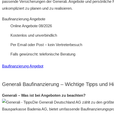
passende Versicherungen der Generali. Angebote und persönliche Fi
unkompliziert zu planen und zu realisieren.
Baufinanzierung Angebote
Online Angebote 08/2026
Kostenlos und unverbindlich
Per Email oder Post – kein Vertreterbesuch
Falls gewünscht: telefonische Beratung
Baufinanzierung Angebot
Generali Baufinanzierung – Wichtige Tipps und H
Generali – Was ist bei Angeboten zu beachten?
Die Generali Deutschland AG zählt zu den größte
Bausparkasse Badenia AG, bietet umfassende Baufinanzierungsprodu