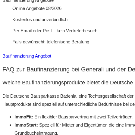
Baufinanzierung Angebote
Online Angebote 08/2026
Kostenlos und unverbindlich
Per Email oder Post – kein Vertreterbesuch
Falls gewünscht: telefonische Beratung
Baufinanzierung Angebot
FAQ zur Baufinanzierung bei Generali und der 
Welche Baufinanzierungsprodukte bietet die Deutsch
Die Deutsche Bausparkasse Badenia, eine Tochtergesellschaft der Ge
Hauptprodukte sind speziell auf unterschiedliche Bedürfnisse bei d
ImmoFit:
Ein flexibler Bausparvertrag mit zwei Teilverträgen
ImmoStart:
Speziell für Mieter und Eigentümer, die eine Im
Grundbucheintragung.