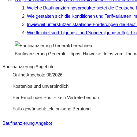
Welche Baufinanzierungsprodukte bietet die Deutsch
Wie gestalten sich die Konditionen und Tarifvarianten i
Inwieweit unterstützen staatliche Förderungen die Bau
Wie flexibel sind Tilgungs- und Sondertilgungsmöglichk
Baufinanzierung Generali – Tipps, Hinweise, Infos zum Them
Baufinanzierung Angebote
Online Angebote 08/2026
Kostenlos und unverbindlich
Per Email oder Post – kein Vertreterbesuch
Falls gewünscht: telefonische Beratung
Baufinanzierung Angebot