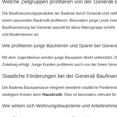
Welche Zielgruppen profitieren von der Generali 
Die Baufinanzierungsprodukte der Badenia durch Generali sind viel
einem passenden Baukredit profitieren. Besonders junge Leute zwis
Baufinanzierung bei Generali speziell für diese Altersgruppe erhö
und Modernisierer an.
Wie profitieren junge Bauherren und Sparer bei Genera
Mit dem Jugendbonus werden junge Bausparer direkt unterstützt. D
Zuteilung erfolgt. Junge Kunden profitieren auch von der freien V
Staatliche Förderungen bei der Generali Baufi
Die Badenia Bausparkasse integriert bewährte staatliche Förderinst
niedrigere Kosten beim
Hauskredit
. Dies ist besonders relevant f
Wie wirken sich Wohnungsbauprämie und Arbeitnehmer