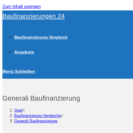
Zum Inhalt springen
Baufinanzierungen 24
Baufinanzierung Vergleich
Angebote
Menü
Schließen
Generali Baufinanzierung
Start
>
Baufinanzierung Vergleiche
>
Generali Baufinanzierung